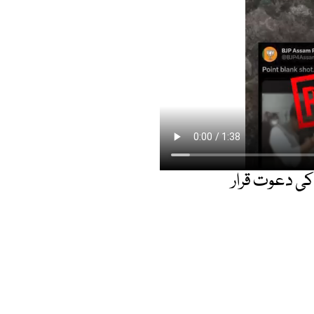
کی دعوت قرار