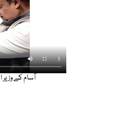
آسام کے وزیر 