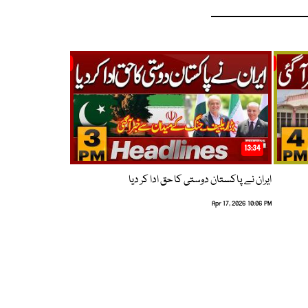
13:34
ایران نے پاکستان دوستی کا حق ادا کر دیا
Apr 17, 2026 10:06 PM