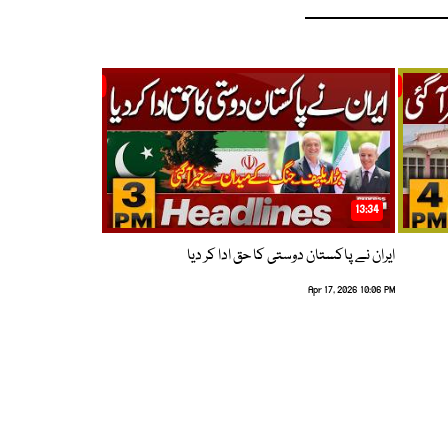
13:34
ایران نے پاکستان دوستی کا حق ادا کر دیا
Apr 17, 2026 10:06 PM