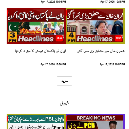
Apr 17, 2026 10:08 PM
Apr 17, 2026 10:11 PM
13:34
11:52
عمران خان سے متعلق بڑی خبر آگئی
ایران نے پاکستان دوستی کا حق ادا کر دیا
Apr 17, 2026 10:06 PM
Apr 17, 2026 10:07 PM
مزید
کھیل