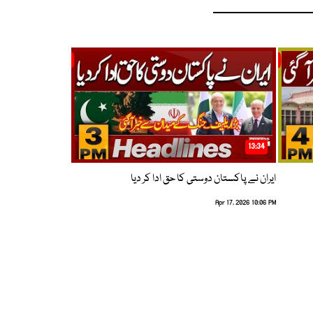
13:34
ایران نے پاکستان دوستی کا حق ادا کر دیا
Apr 17, 2026 10:06 PM