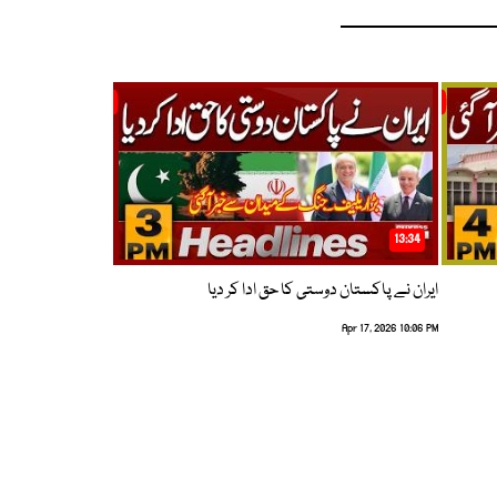
13:34
ایران نے پاکستان دوستی کا حق ادا کر دیا
Apr 17, 2026 10:06 PM