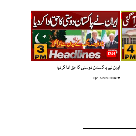
13:34
ایران نے پاکستان دوستی کا حق ادا کر دیا
Apr 17, 2026 10:06 PM