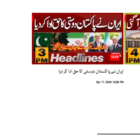
13:34
ایران نے پاکستان دوستی کا حق ادا کر دیا
Apr 17, 2026 10:06 PM