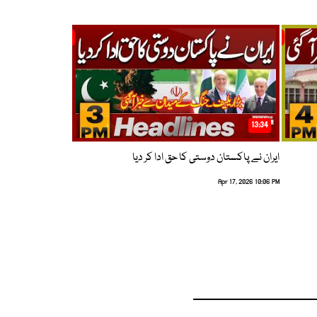
13:34
ایران نے پاکستان دوستی کا حق ادا کر دیا
Apr 17, 2026 10:06 PM