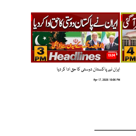
13:34
ایران نے پاکستان دوستی کا حق ادا کر دیا
Apr 17, 2026 10:06 PM