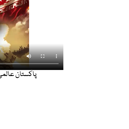
پاکستان عالمی 