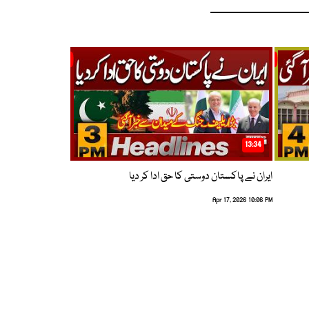
13:34
ایران نے پاکستان دوستی کا حق ادا کر دیا
Apr 17, 2026 10:06 PM