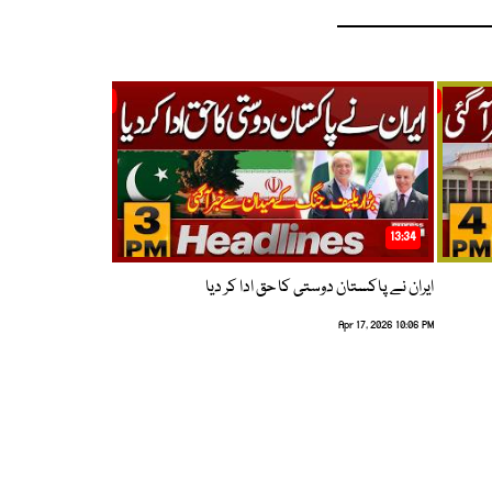
13:34
ایران نے پاکستان دوستی کا حق ادا کر دیا
Apr 17, 2026 10:06 PM