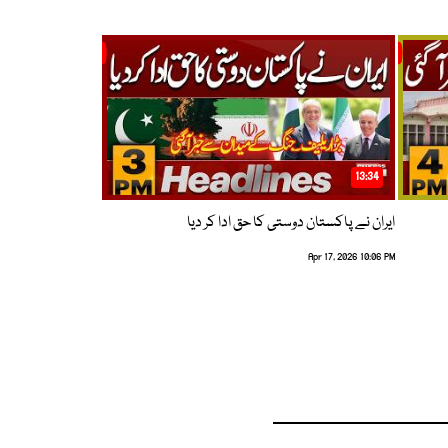
13:34
ایران نے پاکستان دوستی کا حق ادا کر دیا
Apr 17, 2026 10:06 PM