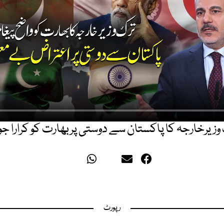
وزیرخارجہ کا پاکستان سے دوستی پربھارت کو کرارا ج
رپورٹ