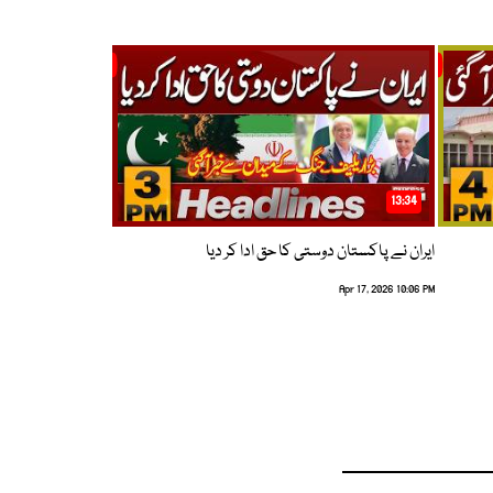
13:34
ایران نے پاکستان دوستی کا حق ادا کر دیا
Apr 17, 2026 10:06 PM