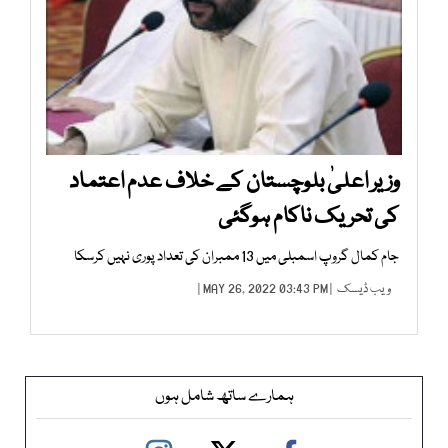
وزیر اعلیٰ بلوچستان کے خلاف عدم اعتماد
کی تحریک ناکام ہوگئی
جام کمال گروپ اسمبلی میں 13 ممبران کی تعداد پوری نہیں کرسکا
ویب ڈیسک
| MAY 26, 2022 03:43 PM |
ہمارے ساتھ شامل ہوں