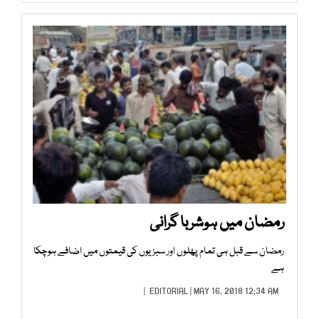
رمضان میں ہوشربا گرانی
رمضان سے قبل ہی تمام پھلوں اور سبزیوں کی قیمتوں میں اضافے ہوچکا
ہے
EDITORIAL
| MAY 16, 2018 12:34 AM |