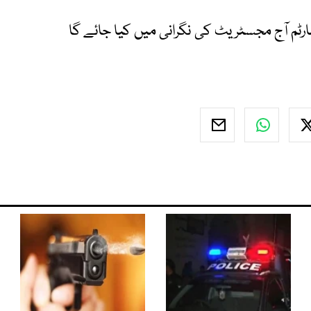
ٹم آج مجسٹریٹ کی نگرانی میں کیا جائے گا