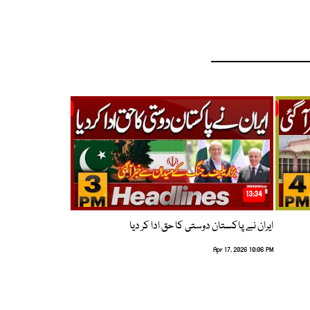
13:34
ایران نے پاکستان دوستی کا حق ادا کر دیا
Apr 17, 2026 10:06 PM