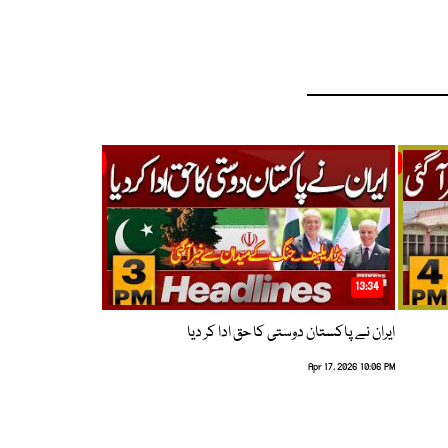
13:34
ایران نے پاکستان دوستی کا حق ادا کر دیا
Apr 17, 2026 10:06 PM