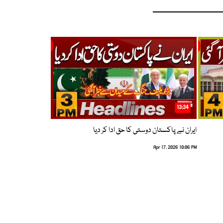
13:34
ایران نے پاکستان دوستی کا حق ادا کر دیا
Apr 17, 2026 10:06 PM