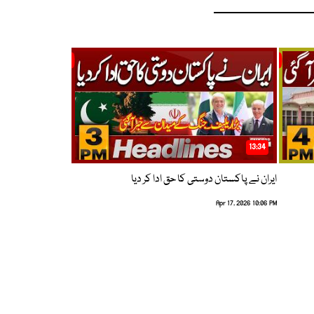
13:34
ایران نے پاکستان دوستی کا حق ادا کر دیا
Apr 17, 2026 10:06 PM