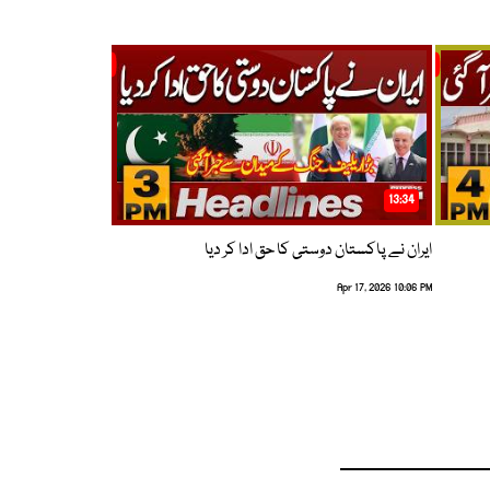
13:34
ایران نے پاکستان دوستی کا حق ادا کر دیا
Apr 17, 2026 10:06 PM