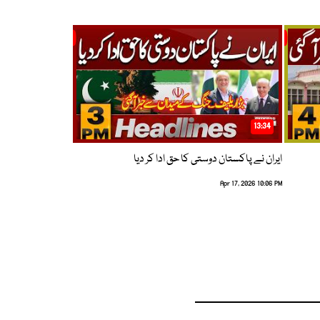
13:34
ایران نے پاکستان دوستی کا حق ادا کر دیا
Apr 17, 2026 10:06 PM