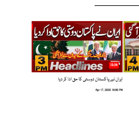
13:34
ایران نے پاکستان دوستی کا حق ادا کر دیا
Apr 17, 2026 10:06 PM