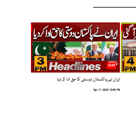
13:34
ایران نے پاکستان دوستی کا حق ادا کر دیا
Apr 17, 2026 10:06 PM