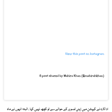
View this post on Instagram
A post shared by Mahira Khan (@mahirahkhan)
اداکارہ نے کیپشن میں اپنی تصویر کے حوالے سے تو کچھ نہیں کہا ، البتہ انہوں نے ماہ