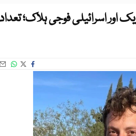
اور اسرائیلی فوجی ہلاک؛ تعداد