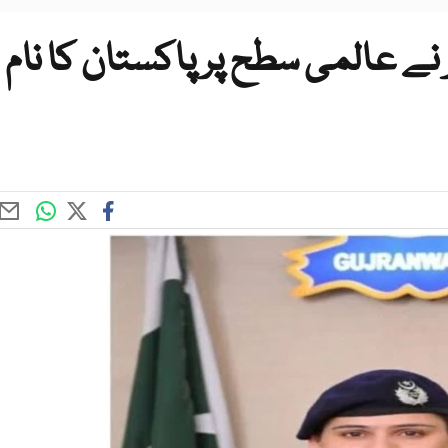
نے عالمی سطح پر پاکستان کا نام