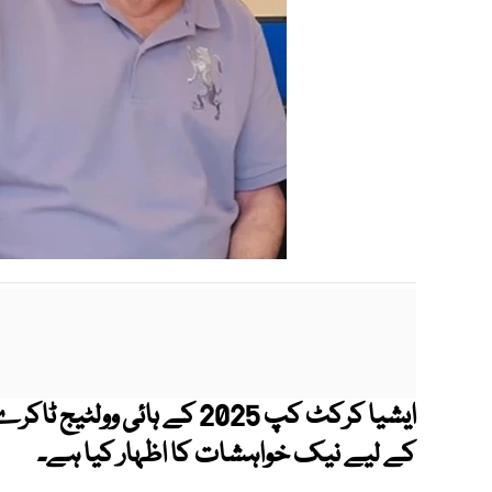
ایشیا کرکٹ کپ 2025 کے ہائی
کے لیے نیک خواہشات کا اظہار کیا ہے۔