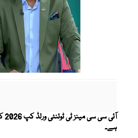
آئی 
ہے۔