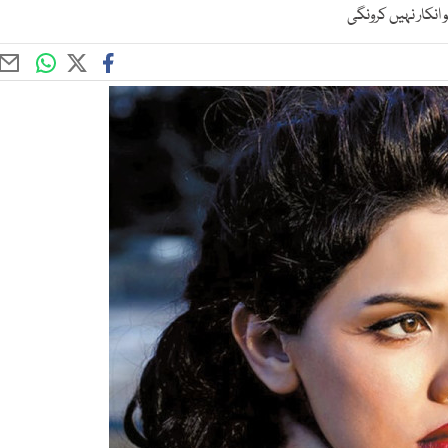
نکار نہیں کرونگی