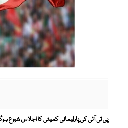
پی ٹی آئی کی پارلیمانی کمیٹی کا اجلاس شروع ہوگی