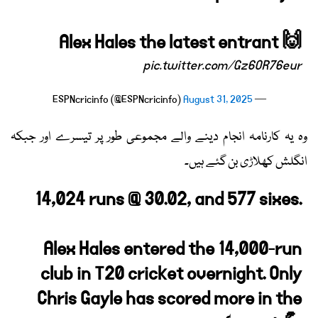
Alex Hales the latest entrant 🙌
pic.twitter.com/Gz6OR76eur
August 31, 2025
— ESPNcricinfo (@ESPNcricinfo)
وہ یہ کارنامہ انجام دینے والے مجموعی طور پر تیسرے اور جبکہ
انگلش کھلاڑی بن گئے ہیں۔
14,024 runs @ 30.02, and 577 sixes.
Alex Hales entered the 14,000-run
club in T20 cricket overnight. Only
Chris Gayle has scored more in the