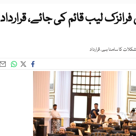
رانزک لیب قائم کی جائے، قرارداد
کلات کا سامنا ہے، قرارداد