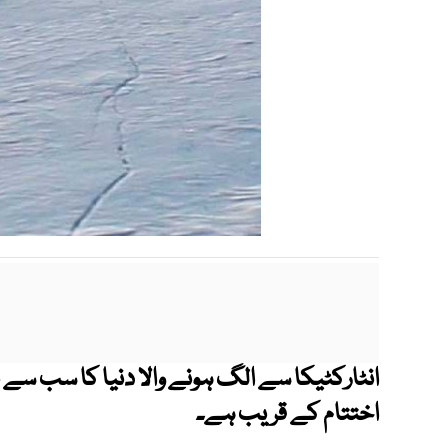
اختتام کے قریب ہے۔