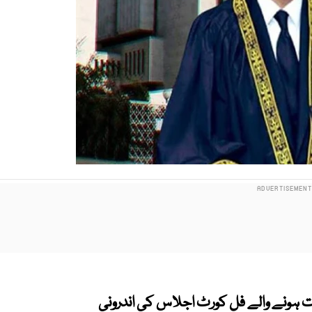
ہونے والے فل کورٹ اجلاس کی اندرونی