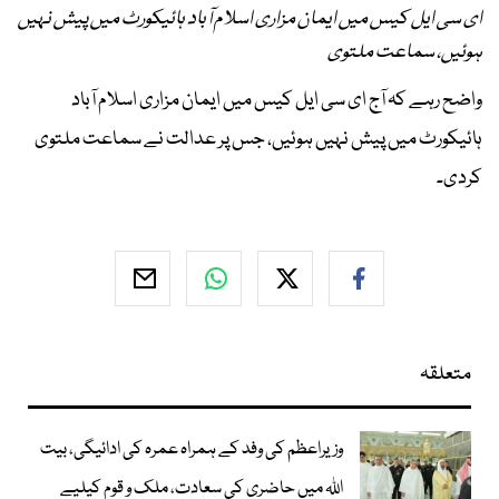
ای سی ایل کیس میں ایمان مزاری اسلام آباد ہائیکورٹ میں پیش نہیں
ہوئیں، سماعت ملتوی
واضح رہے کہ آج ای سی ایل کیس میں ایمان مزاری اسلام آباد
ہائیکورٹ میں پیش نہیں ہوئیں، جس پر عدالت نے سماعت ملتوی
کردی۔
متعلقہ
وزیراعظم کی وفد کے ہمراہ عمرہ کی ادائیگی، بیت
اللہ میں حاضری کی سعادت، ملک و قوم کیلیے