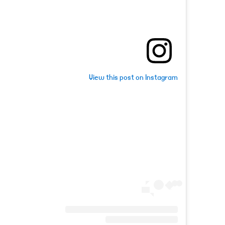
View this post on Instagram