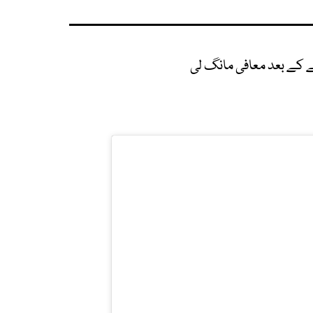
ے کے بعد معافی مانگ لی