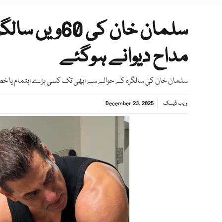
سلمان خان کی
مداح دیوانے ہوگئے
سلمان خان کی سالگرہ کے حوالے سے ابھی تک کسی بڑے اہتمام یا خ
ویب ڈیسک
December 23, 2025