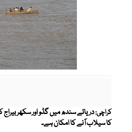
کراچی:
کا سیلاب آنے کا امکان ہے۔