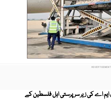
ایم اے کی زیر سرپرستی اہل فلسطین کے