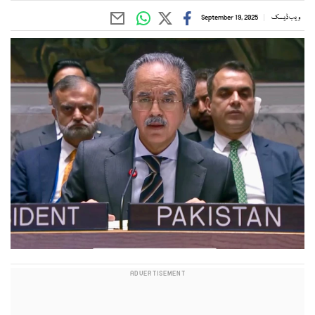
ویب ڈیسک
September 19, 2025