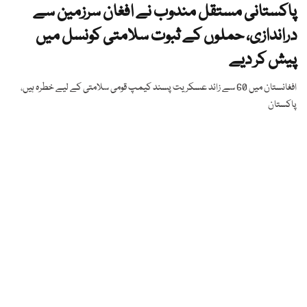
پاکستانی مستقل مندوب نے افغان سرزمین سے
دراندازی، حملوں کے ثبوت سلامتی کونسل میں
پیش کر دیے
افغانستان میں 60 سے زائد عسکریت پسند کیمپ قومی سلامتی کے لیے خطرہ ہیں،
پاکستان