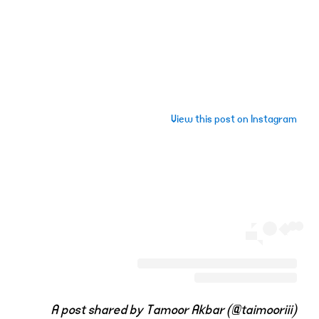
View this post on Instagram
A post shared by Tamoor Akbar (@taimooriii)