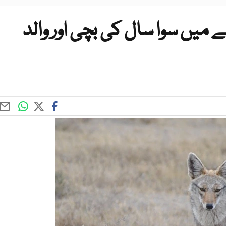
میں سوا سال کی بچی اور والد