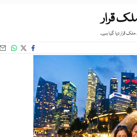
ملک قرار
ملک قرار دیا گیا ہے۔