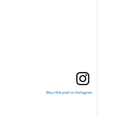
View this post on Instagram