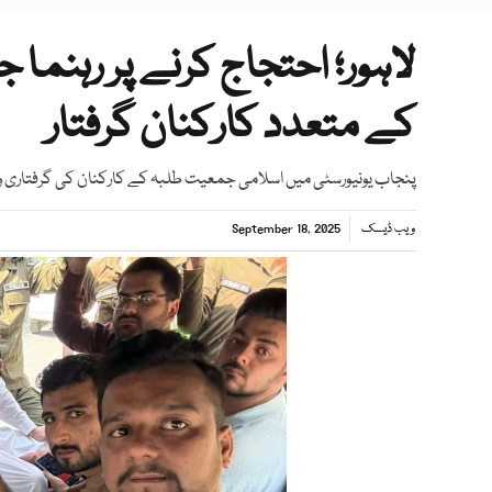
لاہور؛ احتجاج کرنے پر رہن
کے متعدد کارکنان گرفتار
پنجاب یونیورسٹی میں اسلامی جمعیت طلبہ کے کارکنان کی گرفتاری و 
ویب ڈیسک
September 18, 2025