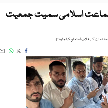
ما جماعت اسلامی سمیت جمعیت
مقدمات کے خلاف احتجاج کیا جا رہا تھا