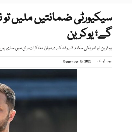
سیکیورٹی ضمانتیں ملیں تو 
گے؛ یوکرین
یوکرین اور امریکی حکام کے وفد کے درمیان مذاکرات برلن میں جاری ہیں
ویب ڈیسک
December 15, 2025