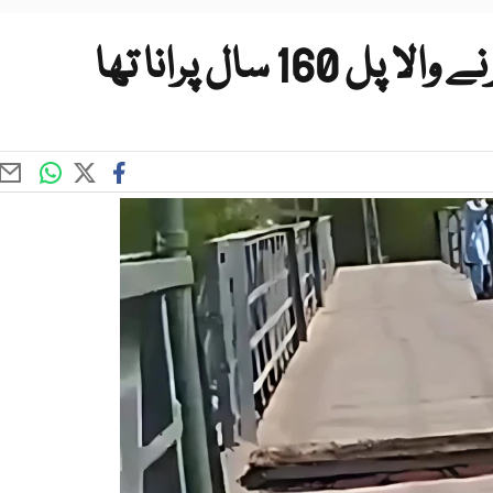
 سال پرانا تھا