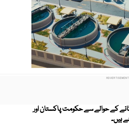
گانے کے حوالے سے حکومت پاکستان اور
ے ہیں۔