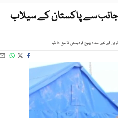
ی جانب سے پاکستان کے سیلاب
ین کے لئے امداد بھیج کر دوستی کا حق ادا کیا