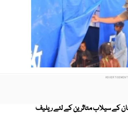
تان کے سیلاب متاثرین کے لئے ریلیف