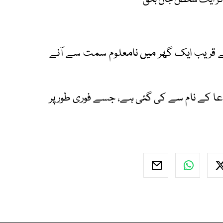
ے قریب ایک گھر میں نامعلوم سمت سے آنے
 کے نام سے کی گئی ہے، جسے فوری طور پر