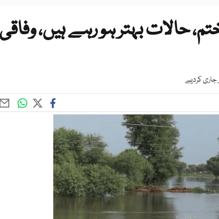
، حالات بہتر ہو رہے ہیں، وفاقی
ر جاری کردیے