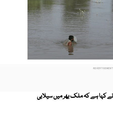
ٹو نے کہا ہے کہ ملک بھر میں سیلابی