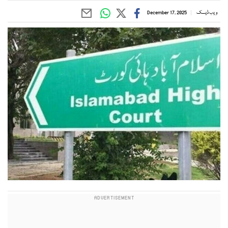
ویب ڈیسک
December 17, 2025