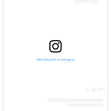
View this post on Instagram