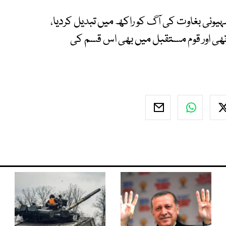
ہیونی بغاوت کی آگ کو راکھ میں تبدیل کردیا،
ی اور قوم مستقبل میں بھی اس قسم کی