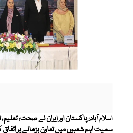
پاکستان اور ایران نے صحت، تعلیم، ت
اسلام آباد: