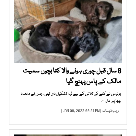
8 سال قبل چوری ہونے والا کتا بچوں سمیت
مالک کے پاس پہنچ گیا
پولیس نے کتے کی تلاش کے لیے ٹیم تشکیل دی تھی، جس نے متعدد
چھاپے مارے
ویب ڈیسک
| JAN 08, 2022 08:31 PM |